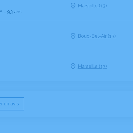
Marseille (13)
A
- 93 ans
Bouc-Bel-Air (13)
Marseille (13)
r un avis