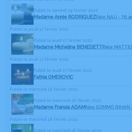
Publié le samedi 19 février 2022
Madame Annie RODRIGUEZ
Née NAU
- 76 a
Publié le jeudi 17 février 2022
Publié le jeudi 17 février 2022
Madame Micheline BENEDETTI
Née MATTI
Publié le jeudi 17 février 2022
Publié le jeudi 17 février 2022
Fathia OMEROVIC
Publié le mercredi 16 février 2022
Publié le mercredi 16 février 2022
Madame Fransia ADAM
Née SOMMO RIHAN
Publié le mercredi 16 février 2022
Publié le mercredi 16 février 2022