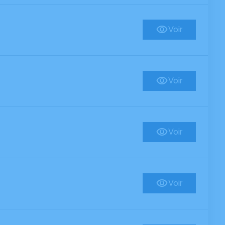
Voir
Voir
Voir
Voir