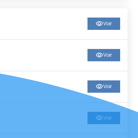
Voir
Voir
Voir
Voir