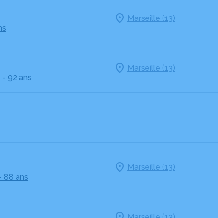
Marseille (13)
ns
Marseille (13)
O
- 92 ans
Marseille (13)
- 88 ans
Marseille (13)