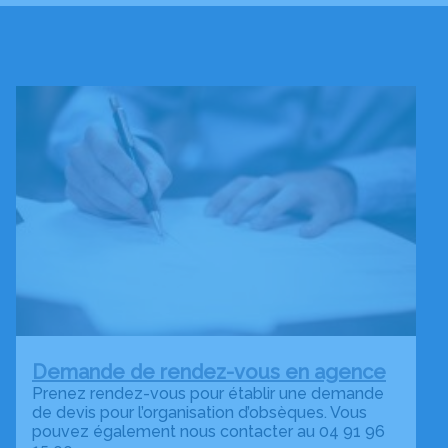
Demande de rendez-vous en agence
Prenez rendez-vous pour établir une demande
de devis pour l’organisation d’obsèques. Vous
pouvez également nous contacter au 04 91 96