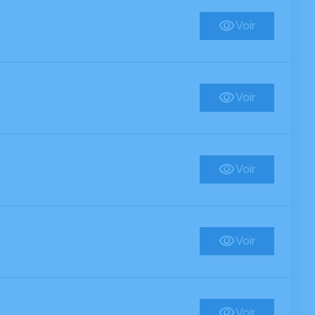
Voir
Voir
Voir
Voir
Voir