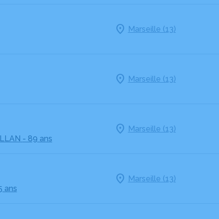
Marseille (13)
Marseille (13)
Marseille (13)
ILLAN
- 89 ans
Marseille (13)
5 ans