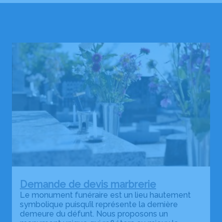
Demande de devis marbrerie
Le monument funéraire est un lieu hautement
symbolique puisqu’il représente la dernière
demeure du défunt. Nous proposons un