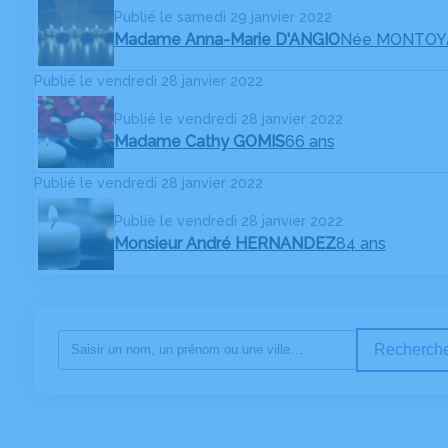
Publié le samedi 29 janvier 2022
Madame Anna-Marie D'ANGIO
Née MONTOY
Publié le vendredi 28 janvier 2022
Publié le vendredi 28 janvier 2022
Madame Cathy GOMIS
66 ans
Publié le vendredi 28 janvier 2022
Publié le vendredi 28 janvier 2022
Monsieur André HERNANDEZ
84 ans
Recherche