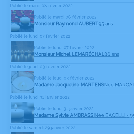
Publié le mardi 08 février 2022
Publié le mardi 08 février 2022
Monsieur Raymond AUBERT
95 ans
Publié le lundi 07 février 2022
Publié le lundi 07 février 2022
Monsieur Michel LEMARÉCHAL
86 ans
Publié le jeudi 03 février 2022
Publié le jeudi 03 février 2022
Madame Jacqueline MARTENS
Née MARGA
Publié le lundi 31 janvier 2022
Publié le lundi 31 janvier 2022
Madame Sylvie AMBRASSI
Née BACELLI
- 9
Publié le samedi 29 janvier 2022