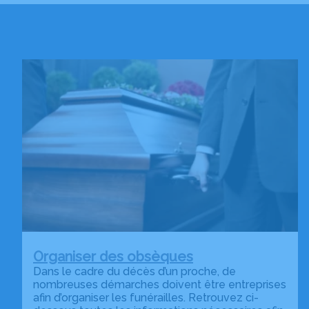
Organiser des obsèques
Dans le cadre du décès d’un proche, de
nombreuses démarches doivent être entreprises
afin d’organiser les funérailles. Retrouvez ci-