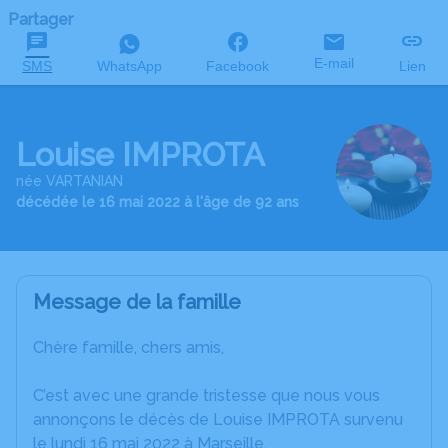
Partager
E-mail
SMS
WhatsApp
Facebook
Lien
Louise IMPROTA
née VARTANIAN
décédée le 16 mai 2022 à l'âge de 92 ans
Message de la famille
Chère famille, chers amis,
C’est avec une grande tristesse que nous vous
annonçons le décès de Louise IMPROTA survenu
le lundi 16 mai 2022 à Marseille.