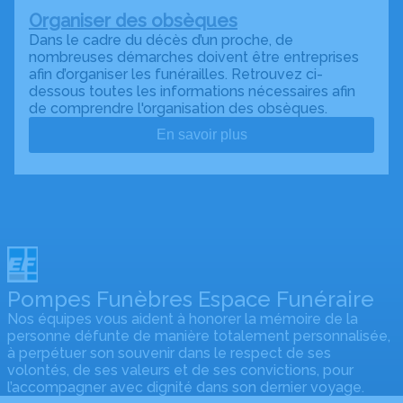
Organiser des obsèques
Dans le cadre du décès d’un proche, de
nombreuses démarches doivent être entreprises
afin d’organiser les funérailles. Retrouvez ci-
dessous toutes les informations nécessaires afin
de comprendre l'organisation des obsèques.
En savoir plus
Pompes Funèbres Espace Funéraire
Nos équipes vous aident à honorer la mémoire de la
personne défunte de manière totalement personnalisée,
à perpétuer son souvenir dans le respect de ses
volontés, de ses valeurs et de ses convictions, pour
l’accompagner avec dignité dans son dernier voyage.