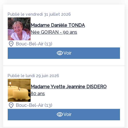
Publié le vendredi 31 juillet 2026
Madame Danièle TONDA
Née GOIRAN
- 90 ans
Bouc-Bel-Air (13)
Voir
Publié le lundi 29 juin 2026
Madame Yvette Jeannine DISDERO
80 ans
Bouc-Bel-Air (13)
Voir