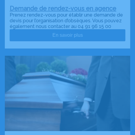
Demande de rendez-vous en agence
Prenez rendez-vous pour établir une demande de
devis pour l’organisation d’obsèques. Vous pouvez
également nous contacter au 04 91 96 15 00
En savoir plus