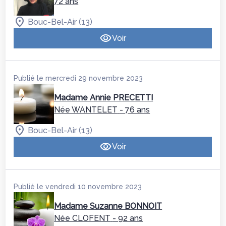
72 ans
Bouc-Bel-Air (13)
Voir
Publié le mercredi 29 novembre 2023
Madame Annie PRECETTI
Née WANTELET
- 76 ans
Bouc-Bel-Air (13)
Voir
Publié le vendredi 10 novembre 2023
Madame Suzanne BONNOIT
Née CLOFENT
- 92 ans