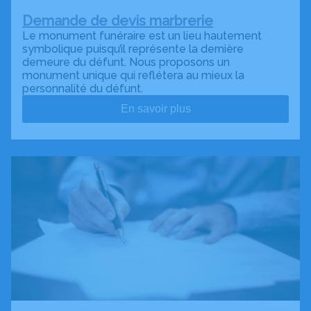
Demande de devis marbrerie
Le monument funéraire est un lieu hautement
symbolique puisqu’il représente la dernière
demeure du défunt. Nous proposons un
monument unique qui reflétera au mieux la
personnalité du défunt.
En savoir plus