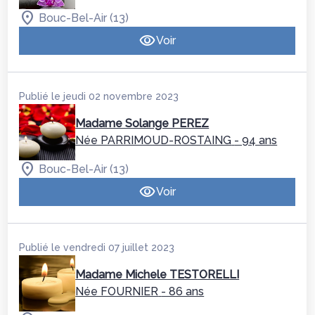
Bouc-Bel-Air (13)
Voir
Publié le jeudi 02 novembre 2023
Madame Solange PEREZ
Née PARRIMOUD-ROSTAING
- 94 ans
Bouc-Bel-Air (13)
Voir
Publié le vendredi 07 juillet 2023
Madame Michele TESTORELLI
Née FOURNIER
- 86 ans