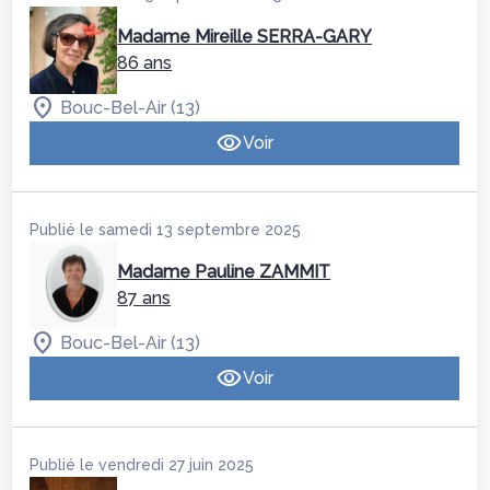
Madame Mireille SERRA-GARY
86 ans
Bouc-Bel-Air (13)
Voir
Publié le samedi 13 septembre 2025
Madame Pauline ZAMMIT
87 ans
Bouc-Bel-Air (13)
Voir
Publié le vendredi 27 juin 2025