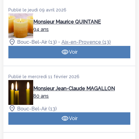
Publié le jeudi 09 avril 2026
Monsieur Maurice QUINTANE
94 ans
-
Bouc-Bel-Air (13)
Aix-en-Provence (13)
Voir
Publié le mercredi 11 février 2026
Monsieur Jean-Claude MAGALLON
80 ans
Bouc-Bel-Air (13)
Voir