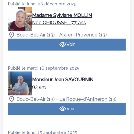
Publié le lundi 08 décembre 2025
Madame Sylviane MOLLIN
Née CHIOUSSE
- 77 ans
-
Bouc-Bel-Air (13)
Aix-en-Provence (13)
Voir
Publié le mardi 16 septembre 2025
Monsieur Jean SAVOURNIN
93 ans
-
Bouc-Bel-Air (13)
La Roque-d'Anthéron (13)
Voir
Publié le lundi 15 septembre 2025