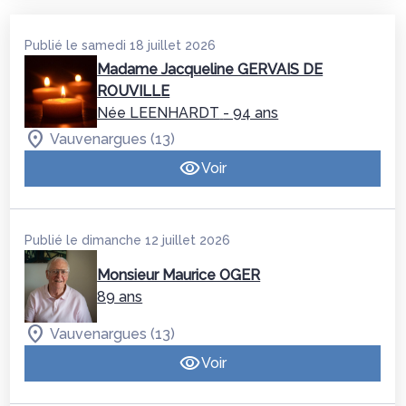
Publié le samedi 18 juillet 2026
Madame Jacqueline GERVAIS DE
ROUVILLE
Née LEENHARDT
- 94 ans
Vauvenargues (13)
Voir
Publié le dimanche 12 juillet 2026
Monsieur Maurice OGER
89 ans
Vauvenargues (13)
Voir