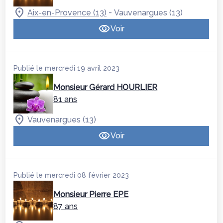
-
Aix-en-Provence (13)
Vauvenargues (13)
Voir
Publié le mercredi 19 avril 2023
Monsieur Gérard HOURLIER
81 ans
Vauvenargues (13)
Voir
Publié le mercredi 08 février 2023
Monsieur Pierre EPE
87 ans