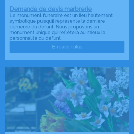
Demande de devis marbrerie
Le monument funéraire est un lieu hautement
symbolique puisqu’il représente la dernière
demeure du défunt. Nous proposons un
monument unique qui reflétera au mieux la
personnalité du défunt.
En savoir plus