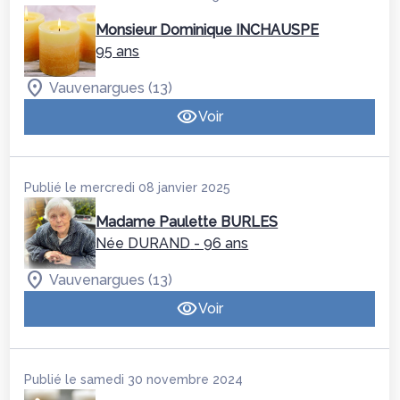
Monsieur Dominique INCHAUSPE
95 ans
Vauvenargues (13)
Voir
Publié le mercredi 08 janvier 2025
Madame Paulette BURLES
Née DURAND
- 96 ans
Vauvenargues (13)
Voir
Publié le samedi 30 novembre 2024