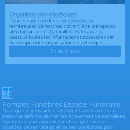
Organiser des obsèques
Dans le cadre du décès d’un proche, de
nombreuses démarches doivent être entreprises
afin d’organiser les funérailles. Retrouvez ci-
dessous toutes les informations nécessaires afin
de comprendre l'organisation des obsèques.
En savoir plus
Pompes Funèbres Espace Funéraire
Nos équipes vous aident à honorer la mémoire de la
personne défunte de manière totalement personnalisée,
à perpétuer son souvenir dans le respect de ses
volontés, de ses valeurs et de ses convictions, pour