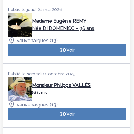
Publié le jeudi 21 mai 2026
Madame Eugénie REMY
Née DI DOMENICO
- 96 ans
Vauvenargues (13)
Voir
Publié le samedi 11 octobre 2025
Monsieur Philippe VALLÈS
86 ans
Vauvenargues (13)
Voir