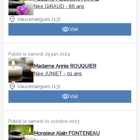
Née GIRAUD
- 86 ans
Vauvenargues (13)
Voir
Publié le samedi 29 juin 2024
Madame Annie ROUQUIER
Née JUNIET
- 91 ans
Vauvenargues (13)
Voir
Publié le samedi 21 octobre 2023
Monsieur Alain FONTENEAU