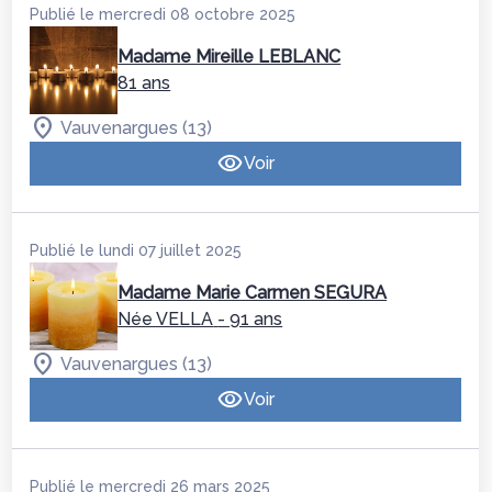
Publié le mercredi 08 octobre 2025
Madame Mireille LEBLANC
81 ans
Vauvenargues (13)
Voir
Publié le lundi 07 juillet 2025
Madame Marie Carmen SEGURA
Née VELLA
- 91 ans
Vauvenargues (13)
Voir
Publié le mercredi 26 mars 2025