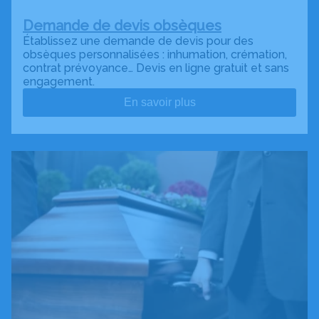
Demande de devis obsèques
Établissez une demande de devis pour des
obsèques personnalisées : inhumation, crémation,
contrat prévoyance… Devis en ligne gratuit et sans
engagement.
En savoir plus