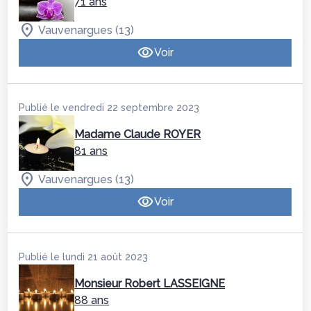
71 ans
Vauvenargues (13)
Voir
Publié le vendredi 22 septembre 2023
Madame Claude ROYER
81 ans
Vauvenargues (13)
Voir
Publié le lundi 21 août 2023
Monsieur Robert LASSEIGNE
88 ans