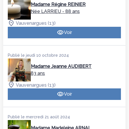
Madame Régine REINIER
Née LARRIEU
- 88 ans
Vauvenargues (13)
Voir
Publié le jeudi 10 octobre 2024
Madame Jeanne AUDIBERT
83 ans
Vauvenargues (13)
Voir
Publié le mercredi 21 août 2024
Madame Madeleine ARNAL