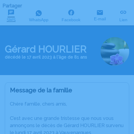
Partager
E-mail
SMS
WhatsApp
Facebook
Lien
Gérard HOURLIER
décédé le 17 avril 2023 à l'âge de 81 ans
Message de la famille
Chère famille, chers amis,
C’est avec une grande tristesse que nous vous
annonçons le décès de Gérard HOURLIER survenu
le lundi 17 avril 2023 à Vauvenargues.