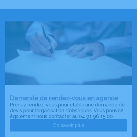
Demande de rendez-vous en agence
Prenez rendez-vous pour établir une demande de
devis pour l’organisation d’obsèques. Vous pouvez
également nous contacter au 04 91 96 15 00
En savoir plus