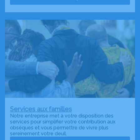
Services aux familles
Notre entreprise met à votre disposition des
services pour simplifier votre contribution aux
obsèques et vous permettre de vivre plus
sereinement votre deuil.