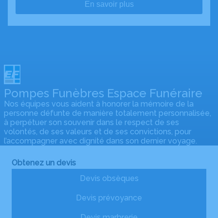
En savoir plus
Pompes Funèbres Espace Funéraire
Nos équipes vous aident à honorer la mémoire de la
personne défunte de manière totalement personnalisée,
à perpétuer son souvenir dans le respect de ses
volontés, de ses valeurs et de ses convictions, pour
l’accompagner avec dignité dans son dernier voyage.
Obtenez un devis
Devis obsèques
Devis prévoyance
Devis marbrerie