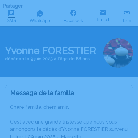
Partager
E-mail
SMS
WhatsApp
Facebook
Lien
Yvonne FORESTIER
décédée le 9 juin 2025 à l'âge de 88 ans
Message de la famille
Chère famille, chers amis,
C’est avec une grande tristesse que nous vous
annonçons le décès d’Yvonne FORESTIER survenu
le lundi 09 juin 2025 à Marseille.