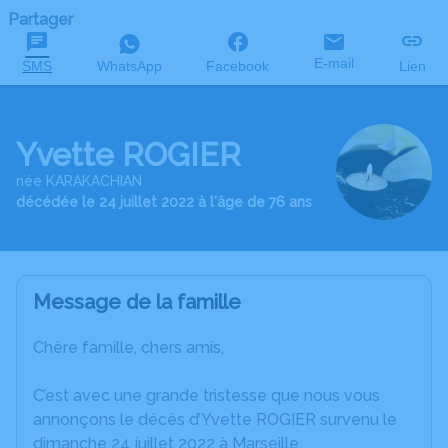
Partager
E-mail
SMS
WhatsApp
Facebook
Lien
Yvette ROGIER
née KARAKACHIAN
décédée le 24 juillet 2022 à l'âge de 76 ans
Message de la famille
Chère famille, chers amis,
C’est avec une grande tristesse que nous vous
annonçons le décès d’Yvette ROGIER survenu le
dimanche 24 juillet 2022 à Marseille.