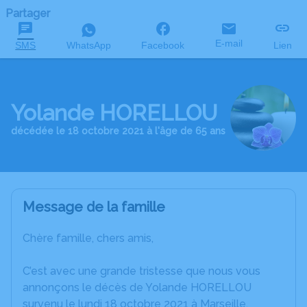
Partager
E-mail
SMS
WhatsApp
Facebook
Lien
Yolande HORELLOU
décédée le 18 octobre 2021 à l'âge de 65 ans
Message de la famille
Chère famille, chers amis,
C’est avec une grande tristesse que nous vous
annonçons le décès de Yolande HORELLOU
survenu le lundi 18 octobre 2021 à Marseille.