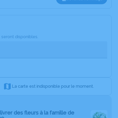
 seront disponibles.
La carte est indisponible pour le moment.
livrer des fleurs à la famille de