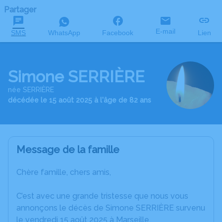
Partager
E-mail
SMS
WhatsApp
Facebook
Lien
Simone SERRIÈRE
née SERRIÈRE
décédée le 15 août 2025 à l'âge de 82 ans
Message de la famille
Chère famille, chers amis,
C’est avec une grande tristesse que nous vous
annonçons le décès de Simone SERRIÈRE survenu
le vendredi 15 août 2025 à Marseille.