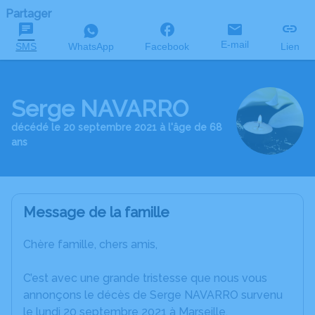
Partager
E-mail
SMS
WhatsApp
Facebook
Lien
Serge NAVARRO
décédé le 20 septembre 2021 à l'âge de 68
ans
Message de la famille
Chère famille, chers amis,
C’est avec une grande tristesse que nous vous
annonçons le décès de Serge NAVARRO survenu
le lundi 20 septembre 2021 à Marseille.