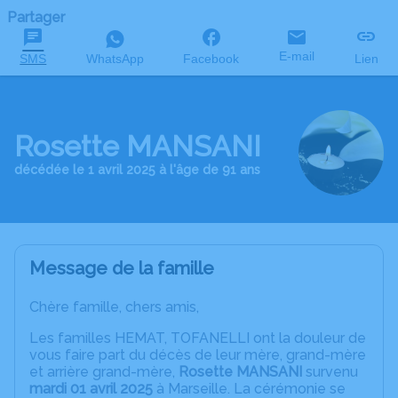
Partager
E-mail
SMS
WhatsApp
Facebook
Lien
Rosette MANSANI
décédée le 1 avril 2025 à l'âge de 91 ans
Message de la famille
Chère famille, chers amis,
Les familles HEMAT, TOFANELLI ont la douleur de
vous faire part du décès de leur mère, grand-mère
et arrière grand-mère,
Rosette MANSANI
survenu
mardi 01 avril 2025
à Marseille. La cérémonie se