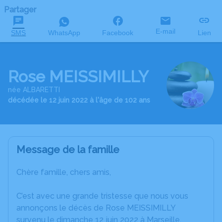
Partager
E-mail
SMS
WhatsApp
Facebook
Lien
Rose MEISSIMILLY
née ALBARETTI
décédée le 12 juin 2022 à l'âge de 102 ans
Message de la famille
Chère famille, chers amis,
C’est avec une grande tristesse que nous vous
annonçons le décès de Rose MEISSIMILLY
survenu le dimanche 12 juin 2022 à Marseille.