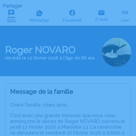
Partager
E-mail
SMS
WhatsApp
Facebook
Lien
Roger NOVARO
décédé le 12 février 2026 à l'âge de 86 ans
Message de la famille
Chère famille, chers amis,
C’est avec une grande tristesse que nous vous
annonçons le décès de Roger NOVARO survenu le
jeudi 12 février 2026 à Marseille 13. La cérémonie
se déroulera le vendredi 20 février 2026 à 10h00 à