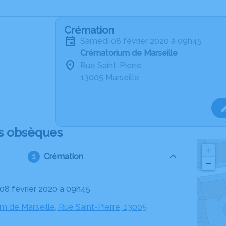
Crémation
samedi 08 février 2020 à 09h45
Crématorium de Marseille
Rue Saint-Pierre
13005 Marseille
s obsèques
+
Crémation
−
 08 février 2020 à 09h45
m de Marseille, Rue Saint-Pierre, 13005