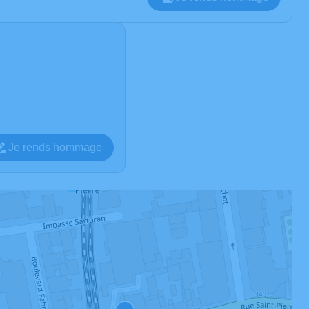
Je rends hommage