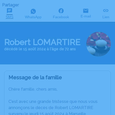
Partager
E-mail
SMS
WhatsApp
Facebook
Lien
Robert LOMARTIRE
décédé le 15 août 2024 à l'âge de 72 ans
Message de la famille
Chère famille, chers amis,
C’est avec une grande tristesse que nous vous
annonçons le décès de Robert LOMARTIRE
survenu le jeudi 15 août 2024 à Marseille.