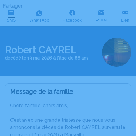
Partager
E-mail
SMS
WhatsApp
Facebook
Lien
Robert CAYREL
décédé le 13 mai 2026 à l'âge de 86 ans
Message de la famille
Chère famille, chers amis,
C’est avec une grande tristesse que nous vous
annonçons le décès de Robert CAYREL survenu le
mercredi 13 mai 2026 à Marseille.