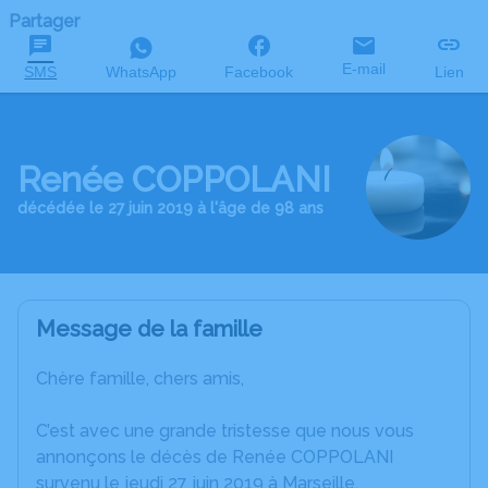
Partager
E-mail
SMS
WhatsApp
Facebook
Lien
Renée COPPOLANI
décédée le 27 juin 2019 à l'âge de 98 ans
Message de la famille
Chère famille, chers amis,
C’est avec une grande tristesse que nous vous
annonçons le décès de Renée COPPOLANI
survenu le jeudi 27 juin 2019 à Marseille.