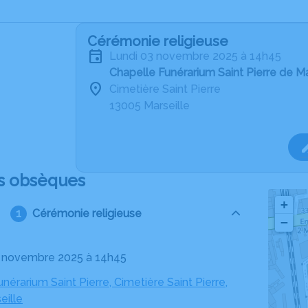
Cérémonie religieuse
lundi 03 novembre 2025 à 14h45
Chapelle Funérarium Saint Pierre de Ma
Cimetière Saint Pierre
13005 Marseille
s obsèques
+
Cérémonie religieuse
−
03 novembre 2025 à 14h45
nérarium Saint Pierre, Cimetière Saint Pierre,
eille