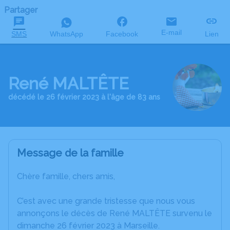
Partager
E-mail
SMS
WhatsApp
Facebook
Lien
René MALTÊTE
décédé le 26 février 2023 à l'âge de 83 ans
Message de la famille
Chère famille, chers amis,
C’est avec une grande tristesse que nous vous
annonçons le décès de René MALTÊTE survenu le
dimanche 26 février 2023 à Marseille.