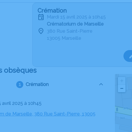
Crémation
mardi 15 avril 2025 à 10h45
Crématorium de Marseille
380 Rue Saint-Pierre
13005 Marseille
s obsèques
+
Crémation
−
5 avril 2025 à 10h45
m de Marseille, 380 Rue Saint-Pierre, 13005