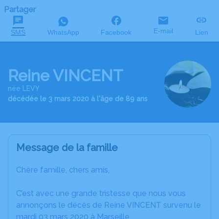
Partager
E-mail
SMS
WhatsApp
Facebook
Lien
Reine VINCENT
née LEVY
décédée le 3 mars 2020 à l'âge de 89 ans
Message de la famille
Chère famille, chers amis,
C’est avec une grande tristesse que nous vous
annonçons le décès de Reine VINCENT survenu le
mardi 03 mars 2020 à Marseille.