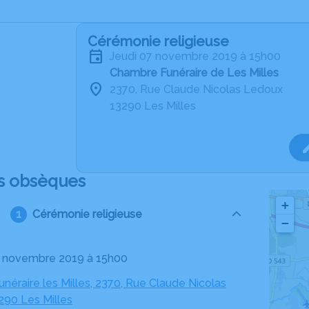
Cérémonie religieuse
jeudi 07 novembre 2019 à 15h00
Chambre Funéraire de Les Milles
2370, Rue Claude Nicolas Ledoux
13290 Les Milles
s obsèques
+
Cérémonie religieuse
−
07 novembre 2019 à 15h00
éraire les Milles, 2370, Rue Claude Nicolas
290 Les Milles