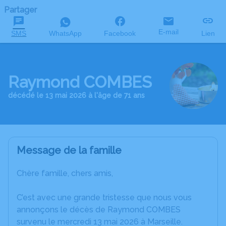
Partager
E-mail
SMS
WhatsApp
Facebook
Lien
Raymond COMBES
décédé le 13 mai 2026 à l'âge de 71 ans
Message de la famille
Chère famille, chers amis,
C’est avec une grande tristesse que nous vous
annonçons le décès de Raymond COMBES
survenu le mercredi 13 mai 2026 à Marseille.