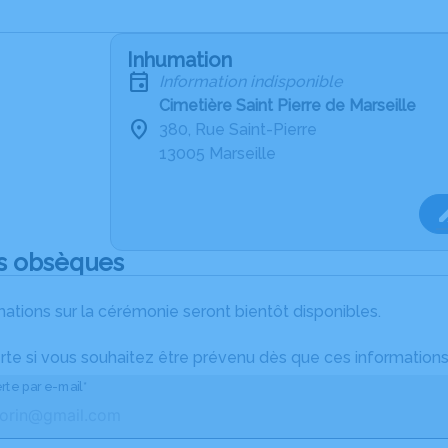
Inhumation
Information indisponible
Cimetière Saint Pierre de Marseille
380, Rue Saint-Pierre
13005 Marseille
s obsèques
ations sur la cérémonie seront bientôt disponibles.
rte si vous souhaitez être prévenu dès que ces informations
rte par e-mail*