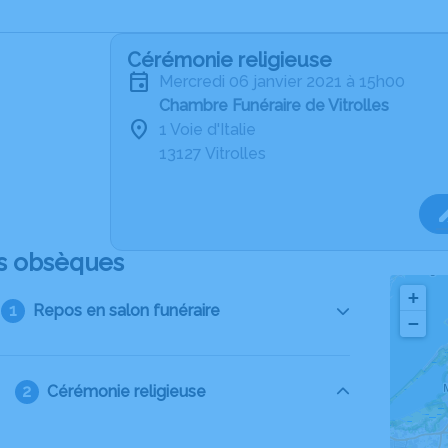
Cérémonie religieuse
mercredi 06 janvier 2021 à 15h00
Chambre Funéraire de Vitrolles
1 Voie d'Italie
13127 Vitrolles
s obsèques
+
Repos en salon funéraire
−
Cérémonie religieuse