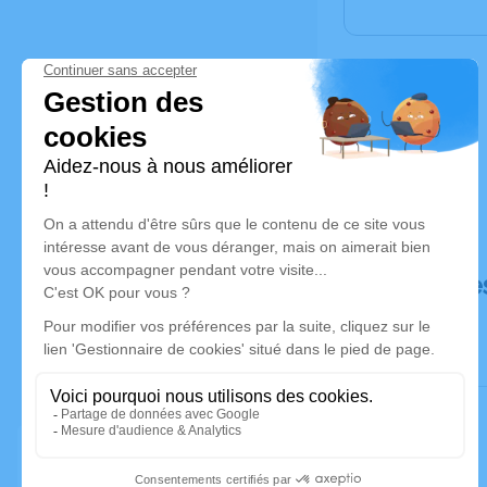
Déroulé de