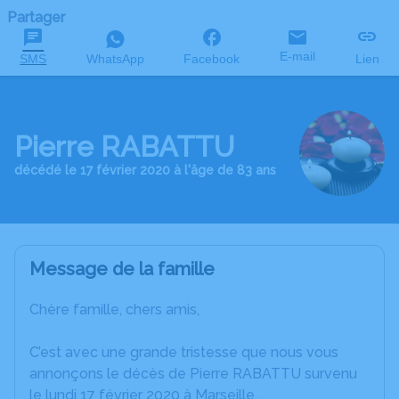
Partager
E-mail
SMS
WhatsApp
Facebook
Lien
Pierre RABATTU
décédé le 17 février 2020 à l'âge de 83 ans
Message de la famille
Chère famille, chers amis,
C’est avec une grande tristesse que nous vous
annonçons le décès de Pierre RABATTU survenu
le lundi 17 février 2020 à Marseille.