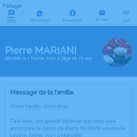
Partager
E-mail
SMS
WhatsApp
Facebook
Lien
Pierre MARIANI
décédé le 1 février 2021 à l'âge de 79 ans
Message de la famille
Chère famille, chers amis,
C’est avec une grande tristesse que nous vous
annonçons le décès de Pierre MARIANI survenu le
lundi 01 février 2021 à Marseille.