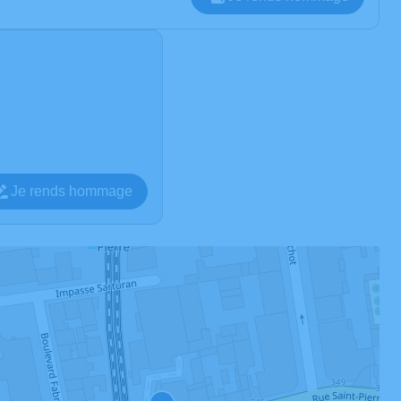
Je rends hommage