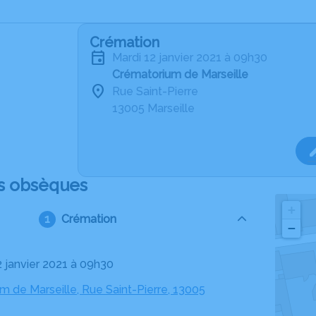
Crémation
mardi 12 janvier 2021 à 09h30
Crématorium de Marseille
Rue Saint-Pierre
13005 Marseille
s obsèques
+
Crémation
−
2 janvier 2021 à 09h30
m de Marseille, Rue Saint-Pierre, 13005