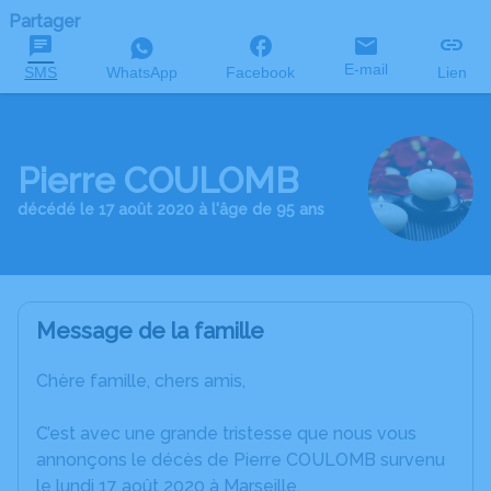
Partager
E-mail
SMS
WhatsApp
Facebook
Lien
Pierre COULOMB
décédé le 17 août 2020 à l'âge de 95 ans
Message de la famille
Chère famille, chers amis,
C’est avec une grande tristesse que nous vous
annonçons le décès de Pierre COULOMB survenu
le lundi 17 août 2020 à Marseille.