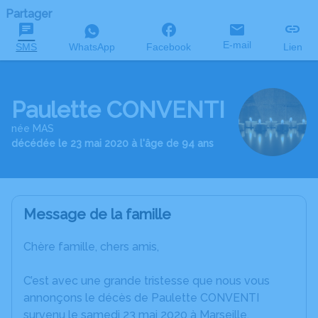
Partager
E-mail
SMS
WhatsApp
Facebook
Lien
Paulette CONVENTI
née MAS
décédée le 23 mai 2020 à l'âge de 94 ans
Message de la famille
Chère famille, chers amis,
C’est avec une grande tristesse que nous vous
annonçons le décès de Paulette CONVENTI
survenu le samedi 23 mai 2020 à Marseille.