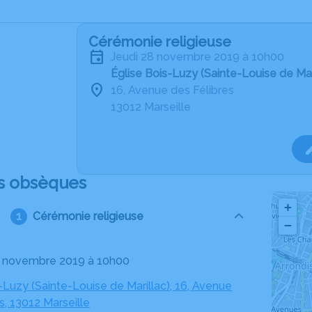
Cérémonie religieuse
jeudi 28 novembre 2019 à 10h00
Église Bois-Luzy (Sainte-Louise de Mar
16, Avenue des Félibres
13012 Marseille
s obsèques
+
Cérémonie religieuse
−
28 novembre 2019 à 10h00
-Luzy (Sainte-Louise de Marillac), 16, Avenue
s, 13012 Marseille