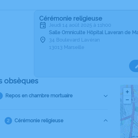
Cérémonie religieuse
jeudi 14 août 2025 à 11h00
Salle Omniculte Hôpital Laveran de Ma
34 Boulevard Lavéran
13013 Marseille
s obsèques
+
Repos en chambre mortuaire
−
Cérémonie religieuse