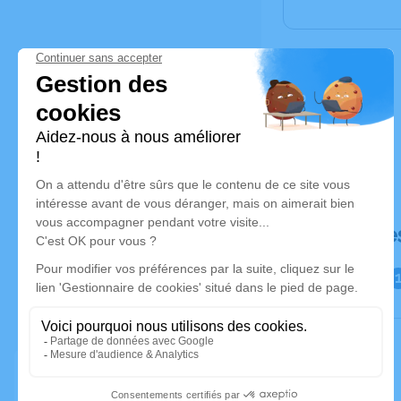
Déroulé de