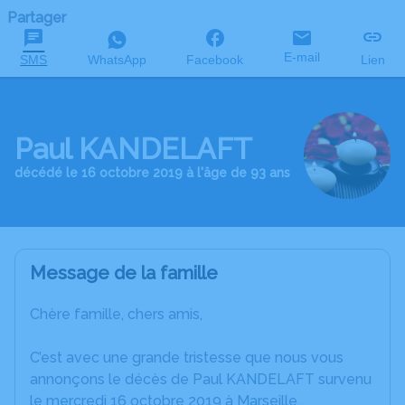
Partager
E-mail
SMS
WhatsApp
Facebook
Lien
Paul KANDELAFT
décédé le 16 octobre 2019 à l'âge de 93 ans
Message de la famille
Chère famille, chers amis,
C’est avec une grande tristesse que nous vous
annonçons le décès de Paul KANDELAFT survenu
le mercredi 16 octobre 2019 à Marseille.