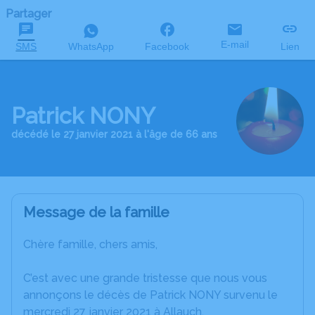
Partager
E-mail
SMS
WhatsApp
Facebook
Lien
Patrick NONY
décédé le 27 janvier 2021 à l'âge de 66 ans
Message de la famille
Chère famille, chers amis,
C’est avec une grande tristesse que nous vous
annonçons le décès de Patrick NONY survenu le
mercredi 27 janvier 2021 à Allauch.