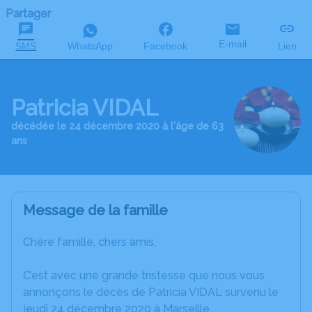
Partager
E-mail
SMS
WhatsApp
Facebook
Lien
Patricia VIDAL
décédée le 24 décembre 2020 à l'âge de 63
ans
Message de la famille
Chère famille, chers amis,
C’est avec une grande tristesse que nous vous
annonçons le décès de Patricia VIDAL survenu le
jeudi 24 décembre 2020 à Marseille.