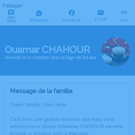
Partager
E-mail
SMS
WhatsApp
Facebook
Lien
Ouamar CHAHOUR
décédé le 11 octobre 2021 à l'âge de 89 ans
Message de la famille
Chère famille, chers amis,
C’est avec une grande tristesse que nous vous
annonçons le décès d’Ouamar CHAHOUR survenu
le lundi 11 octobre 2021 à Marseille.