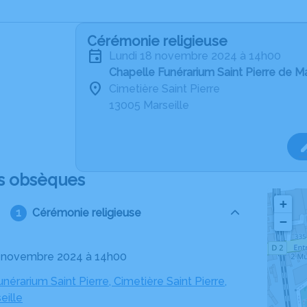
Cérémonie religieuse
lundi 18 novembre 2024 à 14h00
Chapelle Funérarium Saint Pierre de Ma
Cimetière Saint Pierre
13005 Marseille
s obsèques
+
Cérémonie religieuse
−
18 novembre 2024 à 14h00
nérarium Saint Pierre, Cimetière Saint Pierre,
eille