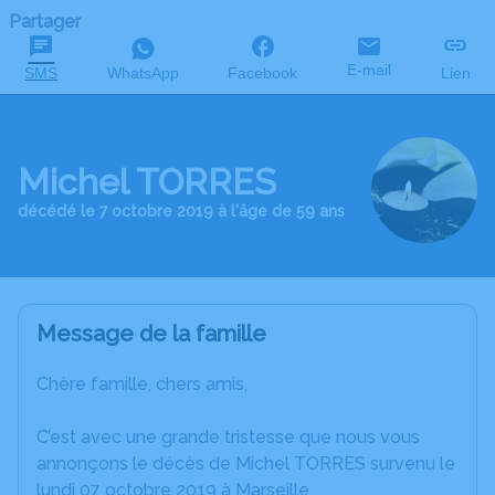
Partager
E-mail
SMS
WhatsApp
Facebook
Lien
Michel TORRES
décédé le 7 octobre 2019 à l'âge de 59 ans
Message de la famille
Chère famille, chers amis,
C’est avec une grande tristesse que nous vous
annonçons le décès de Michel TORRES survenu le
lundi 07 octobre 2019 à Marseille.