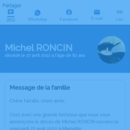
Partager
E-mail
SMS
WhatsApp
Facebook
Lien
Michel RONCIN
décédé le 27 avril 2022 à l'âge de 82 ans
Message de la famille
Chère famille, chers amis,
C’est avec une grande tristesse que nous vous
annonçons le décès de Michel RONCIN survenu le
mercredi 27 avril 2022 à Marseille.