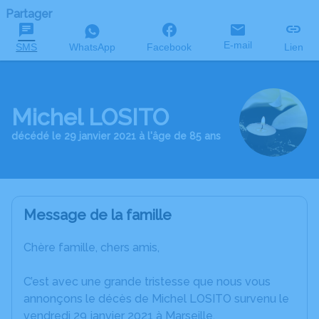
Partager
E-mail
SMS
WhatsApp
Facebook
Lien
Michel LOSITO
décédé le 29 janvier 2021 à l'âge de 85 ans
Message de la famille
Chère famille, chers amis,
C’est avec une grande tristesse que nous vous
annonçons le décès de Michel LOSITO survenu le
vendredi 29 janvier 2021 à Marseille.