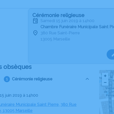
Cérémonie religieuse
samedi 15 juin 2019 à 14h00
Chambre Funéraire Municipale Saint Pie
380 Rue Saint-Pierre
13005 Marseille
s obsèques
+
Cérémonie religieuse
−
 15 juin 2019 à 14h00
néraire Municipale Saint Pierre, 380 Rue
e, 13005 Marseille