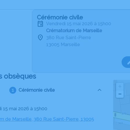
Cérémonie civile
vendredi 15 mai 2026 à 15h00
Crématorium de Marseille
380 Rue Saint-Pierre
13005 Marseille
s obsèques
+
Cérémonie civile
−
di 15 mai 2026 à 15h00
m de Marseille, 380 Rue Saint-Pierre, 13005