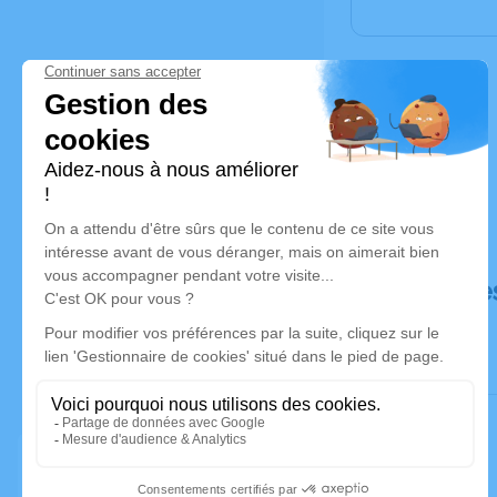
Déroulé de