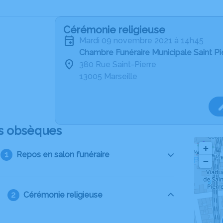
Cérémonie religieuse
mardi 09 novembre 2021 à 14h45
Chambre Funéraire Municipale Saint Pie
380 Rue Saint-Pierre
13005 Marseille
s obsèques
+
Repos en salon funéraire
−
Cérémonie religieuse