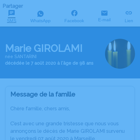
Partager
E-mail
SMS
WhatsApp
Facebook
Lien
Marie GIROLAMI
née SANTARINI
décédée le 7 août 2020 à l'âge de 98 ans
Message de la famille
Chère famille, chers amis,
C’est avec une grande tristesse que nous vous
annonçons le décès de Marie GIROLAMI survenu
le vendredi 07 août 2020 à Marseille.