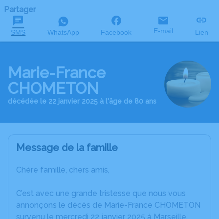
Partager
E-mail
SMS
WhatsApp
Facebook
Lien
Marie-France
CHOMETON
décédée le 22 janvier 2025 à l'âge de 80 ans
Message de la famille
Chère famille, chers amis,
C’est avec une grande tristesse que nous vous
annonçons le décès de Marie-France CHOMETON
survenu le mercredi 22 janvier 2025 à Marseille.