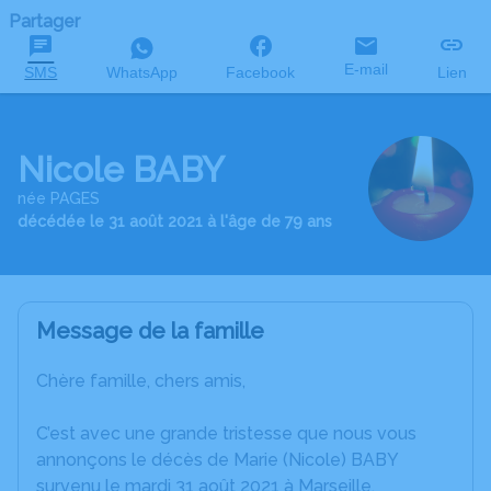
Partager
E-mail
SMS
WhatsApp
Facebook
Lien
Nicole BABY
née PAGES
décédée le 31 août 2021 à l'âge de 79 ans
Message de la famille
Chère famille, chers amis,
C’est avec une grande tristesse que nous vous
annonçons le décès de Marie (Nicole) BABY
survenu le mardi 31 août 2021 à Marseille.