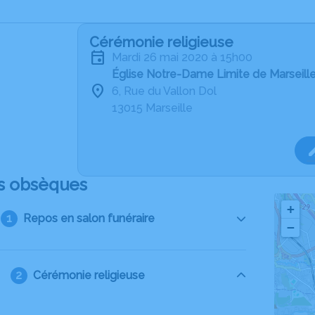
Cérémonie religieuse
mardi 26 mai 2020 à 15h00
Église Notre-Dame Limite de Marseill
6, Rue du Vallon Dol
13015 Marseille
s obsèques
+
Repos en salon funéraire
−
Cérémonie religieuse