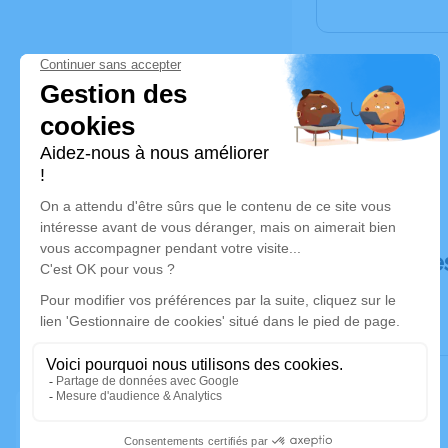
Déroulé de