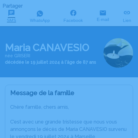
Partager
E-mail
SMS
WhatsApp
Facebook
Lien
Maria CANAVESIO
née GRISERI
décédée le 19 juillet 2024 à l'âge de 87 ans
Message de la famille
Chère famille, chers amis,
C’est avec une grande tristesse que nous vous
annonçons le décès de Maria CANAVESIO survenu
le vendredi 19 juillet 2024 à Marseille.